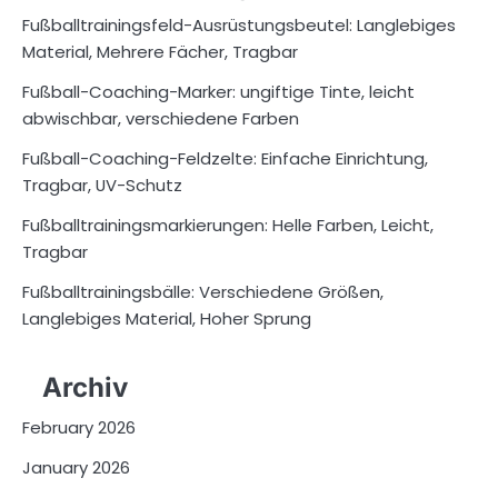
Fußballtrainingsfeld-Ausrüstungsbeutel: Langlebiges
Material, Mehrere Fächer, Tragbar
Fußball-Coaching-Marker: ungiftige Tinte, leicht
abwischbar, verschiedene Farben
Fußball-Coaching-Feldzelte: Einfache Einrichtung,
Tragbar, UV-Schutz
Fußballtrainingsmarkierungen: Helle Farben, Leicht,
Tragbar
Fußballtrainingsbälle: Verschiedene Größen,
Langlebiges Material, Hoher Sprung
Archiv
February 2026
January 2026