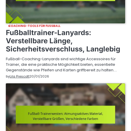
COACHING-TOOLS FÜR FUSSBALL
Fußballtrainer-Lanyards:
Verstellbare Länge,
Sicherheitsverschluss, Langlebig
Fußball-Coaching-Lanyards sind wichtige Accessoires für
Trainer, die eine praktische Möglichkeit bieten, essentielle
Gegenstände wie Pfeifen und Karten griffbereit zu halten.…
by
Lila Prescott
20/01/2026