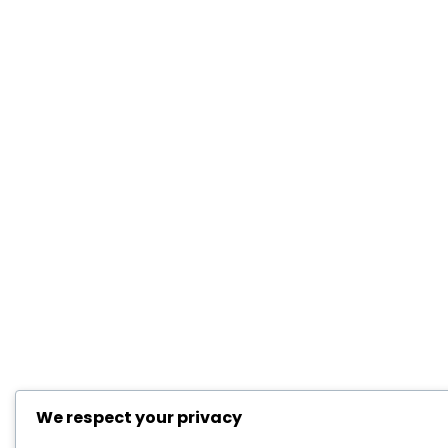
We respect your privacy