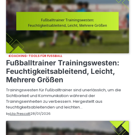
COACHING-TOOLS FÜR FUSSBALL
Fußballtrainer Trainingswesten:
Feuchtigkeitsableitend, Leicht,
Mehrere Größen
Trainingswesten für Fußballtrainer sind unerlässlich, um die
Sichtbarkeit und Kommunikation während der
Trainingseinheiten zu verbessern. Hergestellt aus
feuchtigkeitsableitenden und leichten…
by
Lila Prescott
28/01/2026