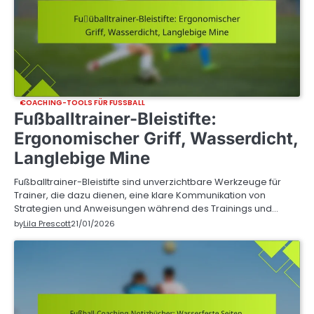
COACHING-TOOLS FÜR FUSSBALL
Fußballtrainer-Bleistifte:
Ergonomischer Griff, Wasserdicht,
Langlebige Mine
Fußballtrainer-Bleistifte sind unverzichtbare Werkzeuge für
Trainer, die dazu dienen, eine klare Kommunikation von
Strategien und Anweisungen während des Trainings und…
by
Lila Prescott
21/01/2026