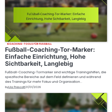
COACHING-TOOLS FÜR FUSSBALL
Fußball-Coaching-Tor-Marker:
Einfache Einrichtung, Hohe
Sichtbarkeit, Langlebig
Fußball-Coaching-Tormarker sind wichtige Trainingshilfen, die
spezifische Bereiche auf dem Feld definieren und während
des Trainings für mehr Fokus und Organisation…
by
Lila Prescott
21/01/2026