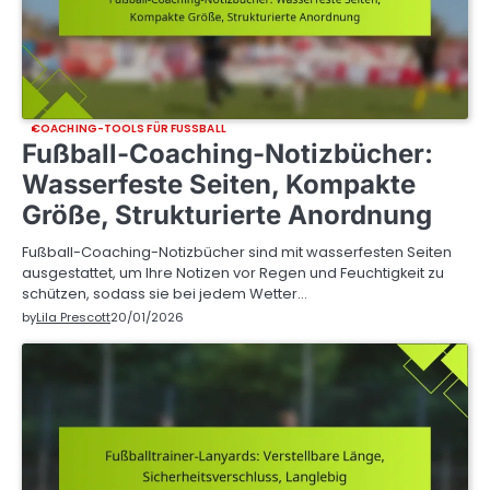
COACHING-TOOLS FÜR FUSSBALL
Fußball-Coaching-Notizbücher:
Wasserfeste Seiten, Kompakte
Größe, Strukturierte Anordnung
Fußball-Coaching-Notizbücher sind mit wasserfesten Seiten
ausgestattet, um Ihre Notizen vor Regen und Feuchtigkeit zu
schützen, sodass sie bei jedem Wetter…
by
Lila Prescott
20/01/2026