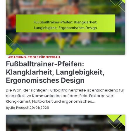
COACHING-TOOLS FÜR FUSSBALL
Fußballtrainer-Pfeifen:
Klangklarheit, Langlebigkeit,
Ergonomisches Design
Die Wahl der richtigen Fußballtrainerpfeife ist entscheidend für
eine effektive Kommunikation auf dem Feld. Faktoren wie
Klangklarheit, Haltbarkeit und ergonomisches…
by
Lila Prescott
29/01/2026