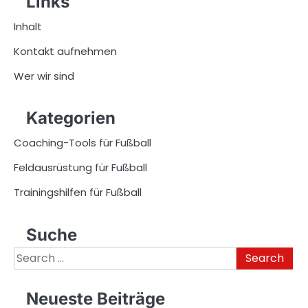
Links
Inhalt
Kontakt aufnehmen
Wer wir sind
Kategorien
Coaching-Tools für Fußball
Feldausrüstung für Fußball
Trainingshilfen für Fußball
Suche
Search
for:
Neueste Beiträge