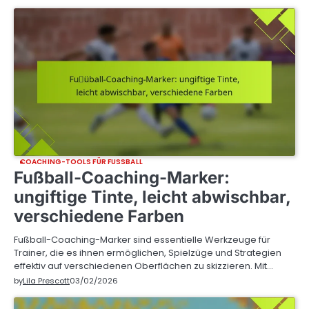
COACHING-TOOLS FÜR FUSSBALL
Fußball-Coaching-Marker:
ungiftige Tinte, leicht abwischbar,
verschiedene Farben
Fußball-Coaching-Marker sind essentielle Werkzeuge für
Trainer, die es ihnen ermöglichen, Spielzüge und Strategien
effektiv auf verschiedenen Oberflächen zu skizzieren. Mit…
by
Lila Prescott
03/02/2026