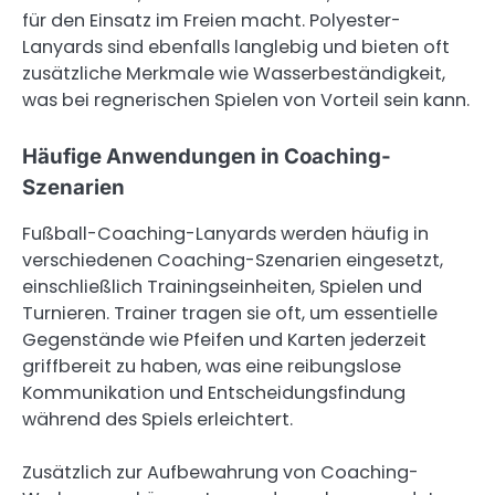
für den Einsatz im Freien macht. Polyester-
Lanyards sind ebenfalls langlebig und bieten oft
zusätzliche Merkmale wie Wasserbeständigkeit,
was bei regnerischen Spielen von Vorteil sein kann.
Häufige Anwendungen in Coaching-
Szenarien
Fußball-Coaching-Lanyards werden häufig in
verschiedenen Coaching-Szenarien eingesetzt,
einschließlich Trainingseinheiten, Spielen und
Turnieren. Trainer tragen sie oft, um essentielle
Gegenstände wie Pfeifen und Karten jederzeit
griffbereit zu haben, was eine reibungslose
Kommunikation und Entscheidungsfindung
während des Spiels erleichtert.
Zusätzlich zur Aufbewahrung von Coaching-