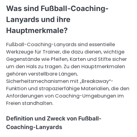
Was sind Fußball-Coaching-
Lanyards und ihre
Hauptmerkmale?
Fußball-Coaching-Lanyards sind essentielle
Werkzeuge für Trainer, die dazu dienen, wichtige
Gegenstände wie Pfeifen, Karten und Stifte sicher
um den Hals zu tragen. Zu den Hauptmerkmalen
gehören verstellbare Längen,
Sicherheitsmechanismen mit „Breakaway“-
Funktion und strapazierfähige Materialien, die den
Anforderungen von Coaching-Umgebungen im
Freien standhalten.
Definition und Zweck von Fußball-
Coaching-Lanyards