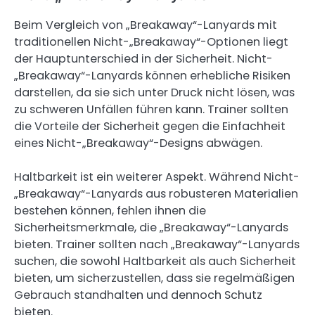
Beim Vergleich von „Breakaway“-Lanyards mit
traditionellen Nicht-„Breakaway“-Optionen liegt
der Hauptunterschied in der Sicherheit. Nicht-
„Breakaway“-Lanyards können erhebliche Risiken
darstellen, da sie sich unter Druck nicht lösen, was
zu schweren Unfällen führen kann. Trainer sollten
die Vorteile der Sicherheit gegen die Einfachheit
eines Nicht-„Breakaway“-Designs abwägen.
Haltbarkeit ist ein weiterer Aspekt. Während Nicht-
„Breakaway“-Lanyards aus robusteren Materialien
bestehen können, fehlen ihnen die
Sicherheitsmerkmale, die „Breakaway“-Lanyards
bieten. Trainer sollten nach „Breakaway“-Lanyards
suchen, die sowohl Haltbarkeit als auch Sicherheit
bieten, um sicherzustellen, dass sie regelmäßigen
Gebrauch standhalten und dennoch Schutz
bieten.