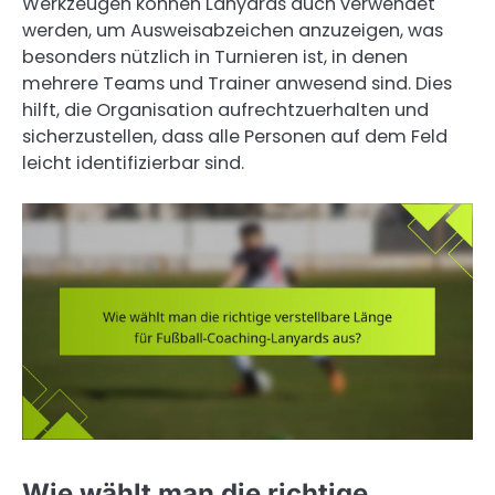
Werkzeugen können Lanyards auch verwendet
werden, um Ausweisabzeichen anzuzeigen, was
besonders nützlich in Turnieren ist, in denen
mehrere Teams und Trainer anwesend sind. Dies
hilft, die Organisation aufrechtzuerhalten und
sicherzustellen, dass alle Personen auf dem Feld
leicht identifizierbar sind.
Wie wählt man die richtige