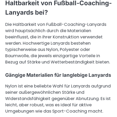
Haltbarkeit von Fußball-Coaching-
Lanyards bei?
Die Haltbarkeit von Fußball-Coaching-Lanyards
wird hauptsächlich durch die Materialien
beeinflusst, die in ihrer Konstruktion verwendet
werden. Hochwertige Lanyards bestehen
typischerweise aus Nylon, Polyester oder
Baumwolle, die jeweils einzigartige Vorteile in
Bezug auf Stärke und Wetterbeständigkeit bieten.
Gängige Materialien für langlebige Lanyards
Nylon ist eine beliebte Wahl für Lanyards aufgrund
seiner außergewöhnlichen Stärke und
Widerstandsfähigkeit gegenüber Abnutzung. Es ist
leicht, aber robust, was es ideal für aktive
Umgebungen wie das Sport-Coaching macht.