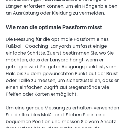
Längen erfordern können, um ein Hängenbleiben
an Ausrüstung oder Kleidung zu vermeiden.
Wie man die optimale Passform misst
Die Messung für die optimale Passform eines
Fußball-Coaching-Lanyards umfasst einige
einfache Schritte. Zuerst bestimmen Sie, wo Sie
möchten, dass der Lanyard hängt, wenn er
getragen wird. Ein guter Ausgangspunkt ist, vom
Hals bis zu dem gewünschten Punkt auf der Brust
oder Taille zu messen, um sicherzustellen, dass er
einen einfachen Zugriff auf Gegenstände wie
Pfeifen oder Karten ermöglicht.
Um eine genaue Messung zu erhalten, verwenden
Sie ein flexibles Maßband. Stehen Sie in einer
bequemen Position und messen Sie vom Ansatz