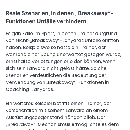
Reale Szenarien, in denen „Breakaway“-
Funktionen Unfälle verhindern
Es gab Fälle im Sport, in denen Trainer aufgrund
von Nicht-„Breakaway“-Lanyards Unfälle erlitten
haben. Beispielsweise hätte ein Trainer, der
während einer Übung unerwartet gezogen wurde,
ernsthafte Verletzungen erleiden können, wenn
sich sein Lanyard nicht gelöst hätte. Solche
Szenarien verdeutlichen die Bedeutung der
Verwendung von „Breakaway“-Funktionen in
Coaching-Lanyards.
Ein weiteres Beispiel betrifft einen Trainer, der
versehentlich mit seinem Lanyard an einem
Ausrüstungsgegenstand hängen blieb. Der
„Breakaway“-Mechanismus ermöglichte es dem