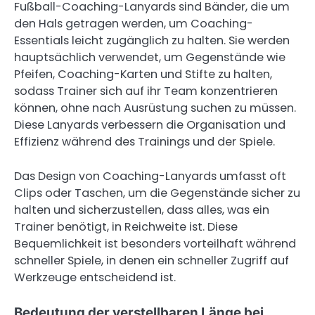
Fußball-Coaching-Lanyards sind Bänder, die um
den Hals getragen werden, um Coaching-
Essentials leicht zugänglich zu halten. Sie werden
hauptsächlich verwendet, um Gegenstände wie
Pfeifen, Coaching-Karten und Stifte zu halten,
sodass Trainer sich auf ihr Team konzentrieren
können, ohne nach Ausrüstung suchen zu müssen.
Diese Lanyards verbessern die Organisation und
Effizienz während des Trainings und der Spiele.
Das Design von Coaching-Lanyards umfasst oft
Clips oder Taschen, um die Gegenstände sicher zu
halten und sicherzustellen, dass alles, was ein
Trainer benötigt, in Reichweite ist. Diese
Bequemlichkeit ist besonders vorteilhaft während
schneller Spiele, in denen ein schneller Zugriff auf
Werkzeuge entscheidend ist.
Bedeutung der verstellbaren Länge bei