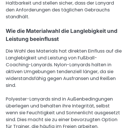
Haltbarkeit und stellen sicher, dass der Lanyard
den Anforderungen des täglichen Gebrauchs
standhält.
Wie die Materialwahl die Langlebigkeit und
Leistung beeinflusst
Die Wahl des Materials hat direkten Einfluss auf die
Langlebigkeit und Leistung von Fußball-
Coaching-Lanyards. Nylon-Lanyards halten in
aktiven Umgebungen tendenziell länger, da sie
widerstandsfähig gegen Ausfransen und Reißen
sind.
Polyester-Lanyards sind in Außenbedingungen
überlegen und behalten ihre Integrität, selbst
wenn sie Feuchtigkeit und Sonnenlicht ausgesetzt
sind. Dies macht sie zu einer bevorzugten Option
für Trainer, die häufig im Freien arbeiten.