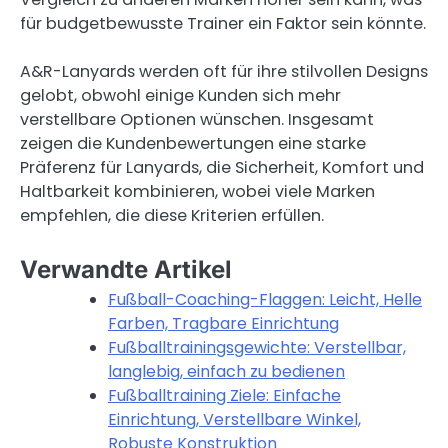
für budgetbewusste Trainer ein Faktor sein könnte.
A&R-Lanyards werden oft für ihre stilvollen Designs
gelobt, obwohl einige Kunden sich mehr
verstellbare Optionen wünschen. Insgesamt
zeigen die Kundenbewertungen eine starke
Präferenz für Lanyards, die Sicherheit, Komfort und
Haltbarkeit kombinieren, wobei viele Marken
empfehlen, die diese Kriterien erfüllen.
Verwandte Artikel
Fußball-Coaching-Flaggen: Leicht, Helle
Farben, Tragbare Einrichtung
Fußballtrainingsgewichte: Verstellbar,
langlebig, einfach zu bedienen
Fußballtraining Ziele: Einfache
Einrichtung, Verstellbare Winkel,
Robuste Konstruktion