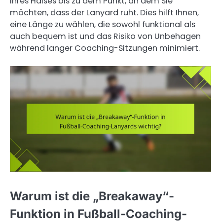
Ihres Halses bis zu dem Punkt, an dem Sie
möchten, dass der Lanyard ruht. Dies hilft Ihnen,
eine Länge zu wählen, die sowohl funktional als
auch bequem ist und das Risiko von Unbehagen
während langer Coaching-Sitzungen minimiert.
Warum ist die „Breakaway“-
Funktion in Fußball-Coaching-