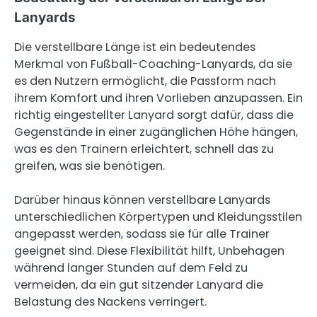
Lanyards
Die verstellbare Länge ist ein bedeutendes
Merkmal von Fußball-Coaching-Lanyards, da sie
es den Nutzern ermöglicht, die Passform nach
ihrem Komfort und ihren Vorlieben anzupassen. Ein
richtig eingestellter Lanyard sorgt dafür, dass die
Gegenstände in einer zugänglichen Höhe hängen,
was es den Trainern erleichtert, schnell das zu
greifen, was sie benötigen.
Darüber hinaus können verstellbare Lanyards
unterschiedlichen Körpertypen und Kleidungsstilen
angepasst werden, sodass sie für alle Trainer
geeignet sind. Diese Flexibilität hilft, Unbehagen
während langer Stunden auf dem Feld zu
vermeiden, da ein gut sitzender Lanyard die
Belastung des Nackens verringert.