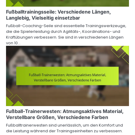
Fußballtrainingsseile: Verschiedene Längen,
Langlebig, Vielseitig einsetzbar
Fußball-Coaching-Seile sind essentielle Trainingswerkzeuge,
die die Spielerleistung durch Agilitäts-, Koordinations- und
Kraftübungen verbessern. Sie sind in verschiedenen Längen
von 10…
Fußball-Trainerwesten: Atmungsaktives Material,
Verstellbare Größen, Verschiedene Farben
Fußballtrainerwesten sind unerlässlich, um den Komfort und
die Leistung während der Trainingseinheiten zu verbessern.