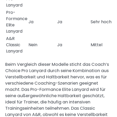
Lanyard
Pro-
Formance
Ja
Ja
Sehr hoch
Elite
Lanyard
A&R
Classic
Nein
Ja
Mittel
Lanyard
Beim Vergleich dieser Modelle sticht das Coach’s
Choice Pro Lanyard durch seine Kombination aus
Verstellbarkeit und Haltbarkeit hervor, was es für
verschiedene Coaching-Szenarien geeignet
macht. Das Pro-Formance Elite Lanyard wird für
seine außergewöhnliche Haltbarkeit geschätzt,
ideal für Trainer, die häufig an intensiven
Trainingseinheiten teilnehmen. Das Classic
Lanyard von A&R, obwohl es keine Verstellbarkeit