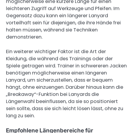
möglicherweise eine kürzere Länge für einen
leichteren Zugriff auf Werkzeuge und Pfeifen. Im
Gegensatz dazu kann ein längerer Lanyard
vorteilhaft sein für diejenigen, die ihre Hände frei
halten müssen, während sie Techniken
demonstrieren.
Ein weiterer wichtiger Faktor ist die Art der
Kleidung, die während des Trainings oder der
Spiele getragen wird. Trainer in schwereren Jacken
benötigen möglicherweise einen längeren
Lanyard, um sicherzustellen, dass er bequem
hängt, ohne einzuengen. Darüber hinaus kann die
„Breakaway“-Funktion bei Lanyards die
Längenwahl beeinflussen, da sie so positioniert
sein sollte, dass sie sich leicht lösen lässt, ohne zu
lang zu sein.
Empfohlene Längenbereiche für