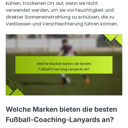
kühlen, trockenen Ort auf, wenn sie nicht
verwendet werden, um sie vor Feuchtigkeit und
direkter Sonneneinstrahlung zu schützen, die zu
Verblassen und Verschlechterung führen können.
Welche Marken bieten die besten
Fußball-Coaching-Lanyards an?