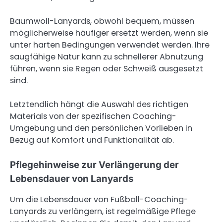
Baumwoll-Lanyards, obwohl bequem, müssen
möglicherweise häufiger ersetzt werden, wenn sie
unter harten Bedingungen verwendet werden. Ihre
saugfähige Natur kann zu schnellerer Abnutzung
führen, wenn sie Regen oder Schweiß ausgesetzt
sind.
Letztendlich hängt die Auswahl des richtigen
Materials von der spezifischen Coaching-
Umgebung und den persönlichen Vorlieben in
Bezug auf Komfort und Funktionalität ab.
Pflegehinweise zur Verlängerung der
Lebensdauer von Lanyards
Um die Lebensdauer von Fußball-Coaching-
Lanyards zu verlängern, ist regelmäßige Pflege