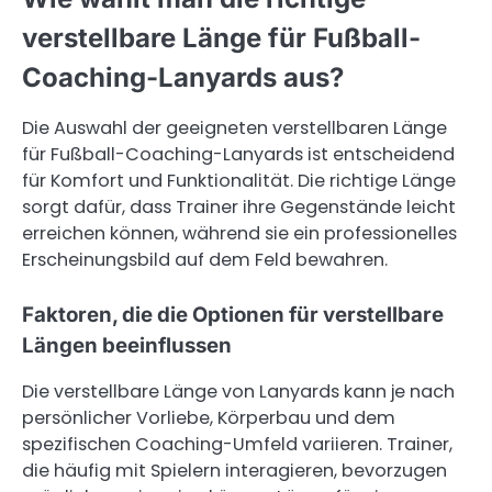
verstellbare Länge für Fußball-
Coaching-Lanyards aus?
Die Auswahl der geeigneten verstellbaren Länge
für Fußball-Coaching-Lanyards ist entscheidend
für Komfort und Funktionalität. Die richtige Länge
sorgt dafür, dass Trainer ihre Gegenstände leicht
erreichen können, während sie ein professionelles
Erscheinungsbild auf dem Feld bewahren.
Faktoren, die die Optionen für verstellbare
Längen beeinflussen
Die verstellbare Länge von Lanyards kann je nach
persönlicher Vorliebe, Körperbau und dem
spezifischen Coaching-Umfeld variieren. Trainer,
die häufig mit Spielern interagieren, bevorzugen