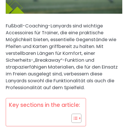
Fußball-Coaching-Lanyards sind wichtige
Accessoires für Trainer, die eine praktische
Möglichkeit bieten, essentielle Gegenstände wie
Pfeifen und Karten griffbereit zu halten. Mit
verstellbaren Längen für Komfort, einer
Sicherheits-„Breakaway“-Funktion und
strapazierfähigen Materialien, die für den Einsatz
im Freien ausgelegt sind, verbessern diese
Lanyards sowohl die Funktionalität als auch die
Professionalität auf dem Spielfeld.
Key sections in the article: