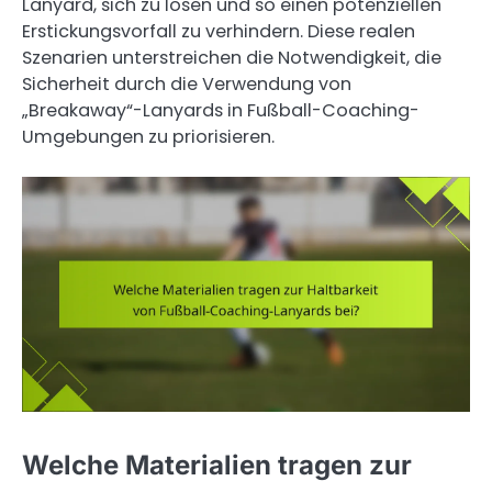
Lanyard, sich zu lösen und so einen potenziellen
Erstickungsvorfall zu verhindern. Diese realen
Szenarien unterstreichen die Notwendigkeit, die
Sicherheit durch die Verwendung von
„Breakaway“-Lanyards in Fußball-Coaching-
Umgebungen zu priorisieren.
Welche Materialien tragen zur