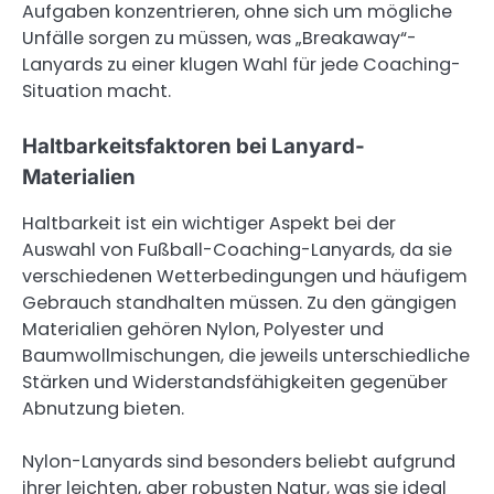
Aufgaben konzentrieren, ohne sich um mögliche
Unfälle sorgen zu müssen, was „Breakaway“-
Lanyards zu einer klugen Wahl für jede Coaching-
Situation macht.
Haltbarkeitsfaktoren bei Lanyard-
Materialien
Haltbarkeit ist ein wichtiger Aspekt bei der
Auswahl von Fußball-Coaching-Lanyards, da sie
verschiedenen Wetterbedingungen und häufigem
Gebrauch standhalten müssen. Zu den gängigen
Materialien gehören Nylon, Polyester und
Baumwollmischungen, die jeweils unterschiedliche
Stärken und Widerstandsfähigkeiten gegenüber
Abnutzung bieten.
Nylon-Lanyards sind besonders beliebt aufgrund
ihrer leichten, aber robusten Natur, was sie ideal