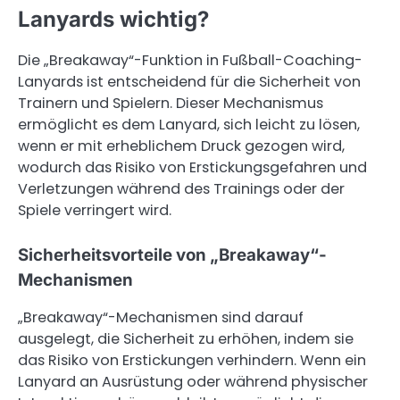
Lanyards wichtig?
Die „Breakaway“-Funktion in Fußball-Coaching-
Lanyards ist entscheidend für die Sicherheit von
Trainern und Spielern. Dieser Mechanismus
ermöglicht es dem Lanyard, sich leicht zu lösen,
wenn er mit erheblichem Druck gezogen wird,
wodurch das Risiko von Erstickungsgefahren und
Verletzungen während des Trainings oder der
Spiele verringert wird.
Sicherheitsvorteile von „Breakaway“-
Mechanismen
„Breakaway“-Mechanismen sind darauf
ausgelegt, die Sicherheit zu erhöhen, indem sie
das Risiko von Erstickungen verhindern. Wenn ein
Lanyard an Ausrüstung oder während physischer