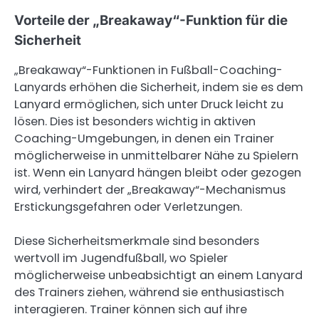
Vorteile der „Breakaway“-Funktion für die
Sicherheit
„Breakaway“-Funktionen in Fußball-Coaching-
Lanyards erhöhen die Sicherheit, indem sie es dem
Lanyard ermöglichen, sich unter Druck leicht zu
lösen. Dies ist besonders wichtig in aktiven
Coaching-Umgebungen, in denen ein Trainer
möglicherweise in unmittelbarer Nähe zu Spielern
ist. Wenn ein Lanyard hängen bleibt oder gezogen
wird, verhindert der „Breakaway“-Mechanismus
Erstickungsgefahren oder Verletzungen.
Diese Sicherheitsmerkmale sind besonders
wertvoll im Jugendfußball, wo Spieler
möglicherweise unbeabsichtigt an einem Lanyard
des Trainers ziehen, während sie enthusiastisch
interagieren. Trainer können sich auf ihre