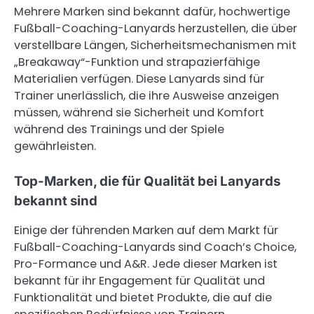
Mehrere Marken sind bekannt dafür, hochwertige
Fußball-Coaching-Lanyards herzustellen, die über
verstellbare Längen, Sicherheitsmechanismen mit
„Breakaway“-Funktion und strapazierfähige
Materialien verfügen. Diese Lanyards sind für
Trainer unerlässlich, die ihre Ausweise anzeigen
müssen, während sie Sicherheit und Komfort
während des Trainings und der Spiele
gewährleisten.
Top-Marken, die für Qualität bei Lanyards
bekannt sind
Einige der führenden Marken auf dem Markt für
Fußball-Coaching-Lanyards sind Coach’s Choice,
Pro-Formance und A&R. Jede dieser Marken ist
bekannt für ihr Engagement für Qualität und
Funktionalität und bietet Produkte, die auf die