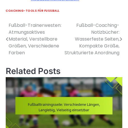
COACHING-TOOLS FÜR FUSSBALL
Fußball-Trainerwesten:
Fußball-Coaching-
Post
Atmungsaktives
Notizbücher:
navigation
Material, Verstellbare
Wasserfeste Seiten,
Größen, Verschiedene
Kompakte Größe,
Farben
Strukturierte Anordnung
Related Posts