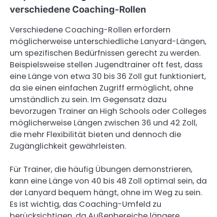
verschiedene Coaching-Rollen
Verschiedene Coaching-Rollen erfordern
möglicherweise unterschiedliche Lanyard-Längen,
um spezifischen Bedürfnissen gerecht zu werden.
Beispielsweise stellen Jugendtrainer oft fest, dass
eine Länge von etwa 30 bis 36 Zoll gut funktioniert,
da sie einen einfachen Zugriff ermöglicht, ohne
umständlich zu sein. Im Gegensatz dazu
bevorzugen Trainer an High Schools oder Colleges
möglicherweise Längen zwischen 36 und 42 Zoll,
die mehr Flexibilität bieten und dennoch die
Zugänglichkeit gewährleisten.
Für Trainer, die häufig Übungen demonstrieren,
kann eine Länge von 40 bis 48 Zoll optimal sein, da
der Lanyard bequem hängt, ohne im Weg zu sein.
Es ist wichtig, das Coaching-Umfeld zu
berücksichtigen, da Außenbereiche längere