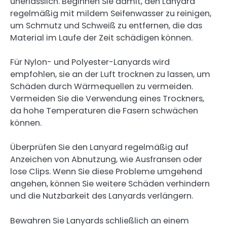
unerlässlich. Beginnen Sie damit, den Lanyard
regelmäßig mit mildem Seifenwasser zu reinigen,
um Schmutz und Schweiß zu entfernen, die das
Material im Laufe der Zeit schädigen können.
Für Nylon- und Polyester-Lanyards wird
empfohlen, sie an der Luft trocknen zu lassen, um
Schäden durch Wärmequellen zu vermeiden.
Vermeiden Sie die Verwendung eines Trockners,
da hohe Temperaturen die Fasern schwächen
können.
Überprüfen Sie den Lanyard regelmäßig auf
Anzeichen von Abnutzung, wie Ausfransen oder
lose Clips. Wenn Sie diese Probleme umgehend
angehen, können Sie weitere Schäden verhindern
und die Nutzbarkeit des Lanyards verlängern.
Bewahren Sie Lanyards schließlich an einem