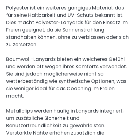
Polyester ist ein weiteres gängiges Material, das
für seine Haltbarkeit und UV-Schutz bekannt ist.
Dies macht Polyester-Lanyards für den Einsatz im
Freien geeignet, da sie Sonnenstrahlung
standhalten können, ohne zu verblassen oder sich
zu zersetzen.
Baumwoll-Lanyards bieten ein weicheres Gefühl
und werden oft wegen ihres Komforts verwendet.
Sie sind jedoch möglicherweise nicht so
wetterbeständig wie synthetische Optionen, was
sie weniger ideal für das Coaching im Freien
macht.
Metallclips werden häufig in Lanyards integriert,
um zusätzliche Sicherheit und
Benutzerfreundlichkeit zu gewährleisten.
Verstärkte Nähte erhöhen zusätzlich die