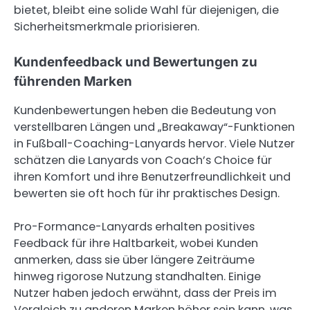
bietet, bleibt eine solide Wahl für diejenigen, die
Sicherheitsmerkmale priorisieren.
Kundenfeedback und Bewertungen zu
führenden Marken
Kundenbewertungen heben die Bedeutung von
verstellbaren Längen und „Breakaway“-Funktionen
in Fußball-Coaching-Lanyards hervor. Viele Nutzer
schätzen die Lanyards von Coach’s Choice für
ihren Komfort und ihre Benutzerfreundlichkeit und
bewerten sie oft hoch für ihr praktisches Design.
Pro-Formance-Lanyards erhalten positives
Feedback für ihre Haltbarkeit, wobei Kunden
anmerken, dass sie über längere Zeiträume
hinweg rigorose Nutzung standhalten. Einige
Nutzer haben jedoch erwähnt, dass der Preis im
Vergleich zu anderen Marken höher sein kann, was