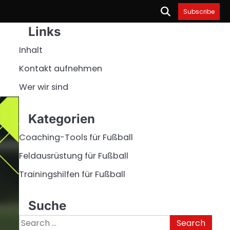
Subscribe
Links
Inhalt
Kontakt aufnehmen
Wer wir sind
Kategorien
Coaching-Tools für Fußball
Feldausrüstung für Fußball
Trainingshilfen für Fußball
Suche
Search