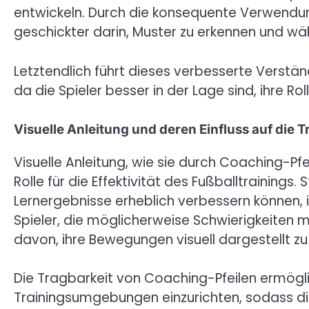
entwickeln. Durch die konsequente Verwendung
geschickter darin, Muster zu erkennen und wäh
Letztendlich führt dieses verbesserte Verstän
da die Spieler besser in der Lage sind, ihre R
Visuelle Anleitung und deren Einfluss auf die Tr
Visuelle Anleitung, wie sie durch Coaching-Pfe
Rolle für die Effektivität des Fußballtrainings.
Lernergebnisse erheblich verbessern können, 
Spieler, die möglicherweise Schwierigkeiten m
davon, ihre Bewegungen visuell dargestellt zu
Die Tragbarkeit von Coaching-Pfeilen ermöglic
Trainingsumgebungen einzurichten, sodass die 