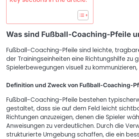
Was sind Fußball-Coaching-Pfeile u
Fußball-Coaching-Pfeile sind leichte, tragb
der Trainingseinheiten eine Richtungshilfe zu 
Spielerbewegungen visuell zu kommunizieren, 
Definition und Zweck von Fußball-Coaching-Pf
Fußball-Coaching-Pfeile bestehen typischerwe
gestaltet, dass sie auf dem Feld leicht sichtb
Richtungen anzuzeigen, denen die Spieler währ
Anweisungen zu verdeutlichen. Durch die Verw
strukturierte Umgebung schaffen, die ein bess