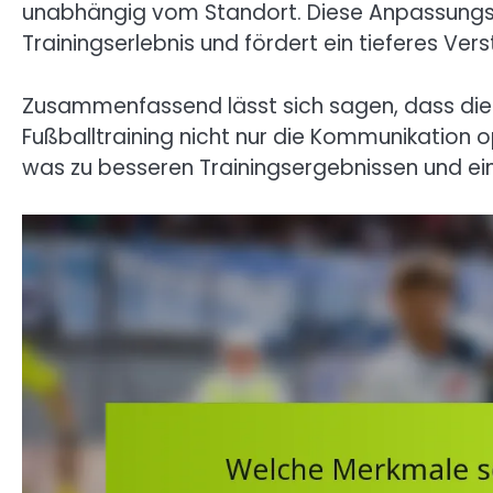
unabhängig vom Standort. Diese Anpassungs
Trainingserlebnis und fördert ein tieferes Ver
Zusammenfassend lässt sich sagen, dass die 
Fußballtraining nicht nur die Kommunikation 
was zu besseren Trainingsergebnissen und eine