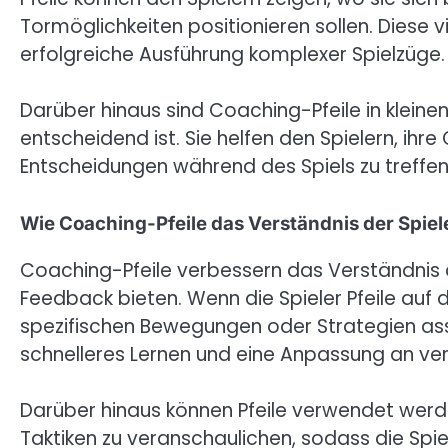
Tormöglichkeiten positionieren sollen. Diese vi
erfolgreiche Ausführung komplexer Spielzüge.
Darüber hinaus sind Coaching-Pfeile in kleinen
entscheidend ist. Sie helfen den Spielern, ihre
Entscheidungen während des Spiels zu treffen
Wie Coaching-Pfeile das Verständnis der Spiel
Coaching-Pfeile verbessern das Verständnis de
Feedback bieten. Wenn die Spieler Pfeile auf 
spezifischen Bewegungen oder Strategien asso
schnelleres Lernen und eine Anpassung an ver
Darüber hinaus können Pfeile verwendet werd
Taktiken zu veranschaulichen, sodass die Spi