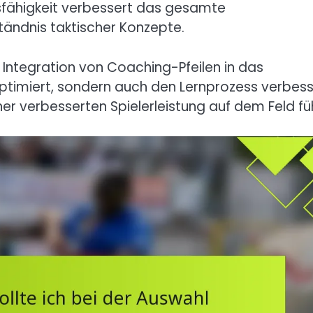
fähigkeit verbessert das gesamte
ständnis taktischer Konzepte.
Integration von Coaching-Pfeilen in das
optimiert, sondern auch den Lernprozess verbess
r verbesserten Spielerleistung auf dem Feld füh